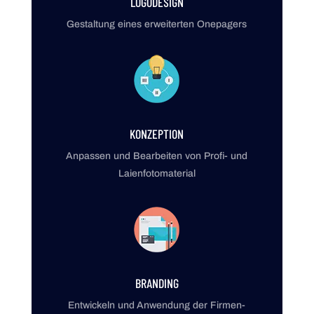
LOGODESIGN
Gestaltung eines erweiterten Onepagers
KONZEPTION
Anpassen und Bear­beiten von Profi- und
Laien­fotomaterial
BRANDING
Entwickeln und Anwendung der Firmen-