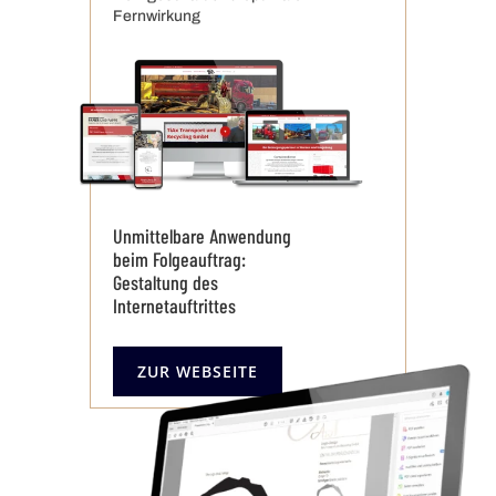
Fernwirkung
Unmittelbare Anwendung
beim Folgeauftrag:
Gestaltung des
Internetauftrittes
ZUR WEBSEITE