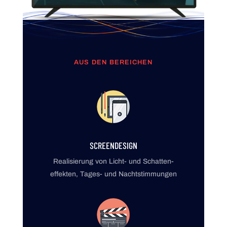
AUS DEN BEREICHEN
SCREENDESIGN
Realisierung von Licht- und Schatten­
effekten, Tages- und Nacht­stimmungen