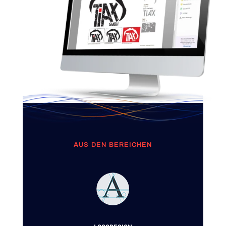
AUS DEN BEREICHEN