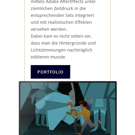
mittels Adobe AfterEffects unter
ziemlichen Zeitdruck in die
entsprechenden Sets integriert
und mit realistischen Effekten
versehen werden.
Dabei kam es nicht selten vor,
dass man die Hintergründe und
Lichtstimmungen nachträglich
editieren musste.
PORTFOLIO