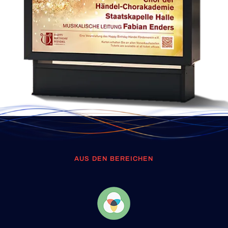
AUS DEN BEREICHEN