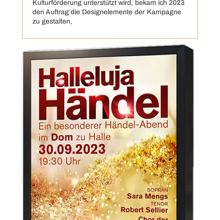
Kulturförderung unterstützt wird, bekam ich 2023
den Auftrag die Designelemente der Kampagne
zu gestalten,