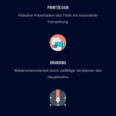
PRINTDESIGN
Plakative Präsentation des Titels mit maximierter
Fernwirkung
BRANDING
Wiedererkennbarkeit durch vielfältige Variationen des
Hauptmotivs