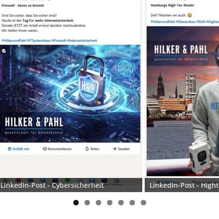
LinkedIn-Post - Cybersicherheit
LinkedIn-Post - High