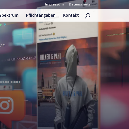
Impressum
Datenschutz
Spektrum
Pflichtangaben
Kontakt