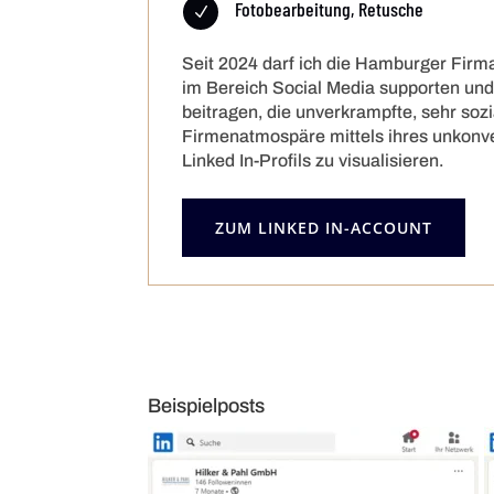
Fotobearbeitung, Retusche
N
Seit 2024 darf ich die Hamburger Firma
im Bereich Social Media supporten und
beitragen, die unverkrampfte, sehr sozi
Firmenatmospäre mittels ihres unkonv
Linked In-Profils zu visualisieren.
ZUM LINKED IN-ACCOUNT
Beispielposts