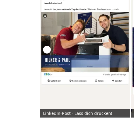
LinkedIn-Post - Lass dich drucken!