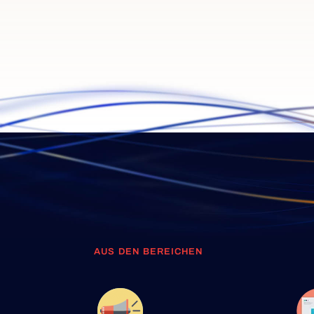
AUS DEN BEREICHEN